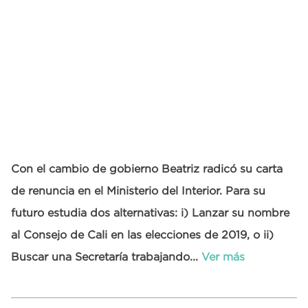
Con el cambio de gobierno Beatriz radicó su carta
de renuncia en el Ministerio del Interior. Para su
futuro estudia dos alternativas: i) Lanzar su nombre
al Consejo de Cali en las elecciones de 2019, o ii)
Buscar una Secretaría trabajando...
Ver más