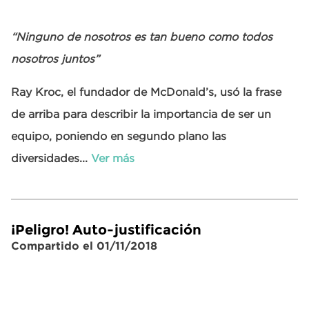
“Ninguno de nosotros es tan bueno como todos
nosotros juntos”
Ray Kroc, el fundador de McDonald’s, usó la frase
de arriba para describir la importancia de ser un
equipo, poniendo en segundo plano las
diversidades...
Ver más
¡Peligro! Auto-justificación
Compartido el 01/11/2018