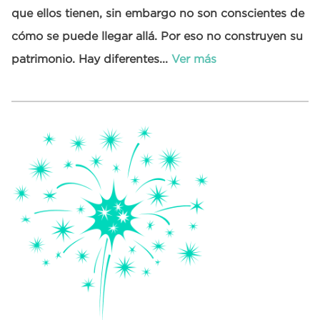
que ellos tienen, sin embargo no son conscientes de
cómo se puede llegar allá. Por eso no construyen su
patrimonio. Hay diferentes...
Ver más