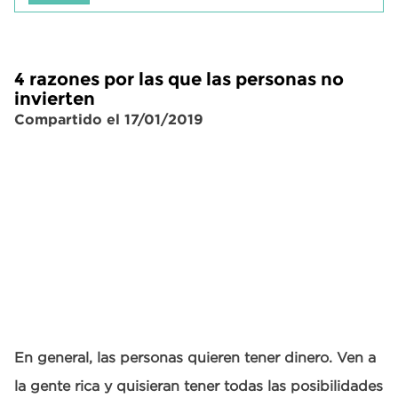
4 razones por las que las personas no
invierten
Compartido el 17/01/2019
En general, las personas quieren tener dinero. Ven a
la gente rica y quisieran tener todas las posibilidades