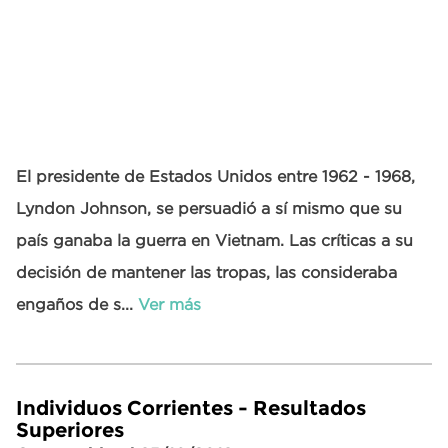
El presidente de Estados Unidos entre 1962 - 1968,
Lyndon Johnson, se persuadió a sí mismo que su
país ganaba la guerra en Vietnam. Las críticas a su
decisión de mantener las tropas, las consideraba
engaños de s...
Ver más
Individuos Corrientes - Resultados
Superiores