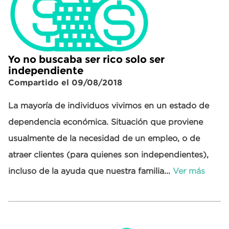
Yo no buscaba ser rico solo ser
independiente
Compartido el 09/08/2018
La mayoría de individuos vivimos en un estado de
dependencia económica. Situación que proviene
usualmente de la necesidad de un empleo, o de
atraer clientes (para quienes son independientes),
incluso de la ayuda que nuestra familia...
Ver más