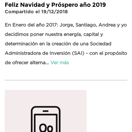
Feliz Navidad y Próspero año 2019
Compartido el 19/12/2018
En Enero del año 2017: Jorge, Santiago, Andrea y yo
decidimos poner nuestra energía, capital y
determinación en la creación de una Sociedad
Administradora de Inversión (SAI) - con el propósito
de ofrecer alterna...
Ver más