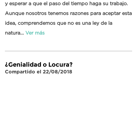
y esperar a que el paso del tiempo haga su trabajo.
Aunque nosotros tenemos razones para aceptar esta
idea, comprendemos que no es una ley de la
natura...
Ver más
¿Genialidad o Locura?
Compartido el 22/08/2018