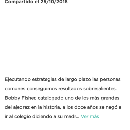
Compartido el 25/10/2018
Ejecutando estrategias de largo plazo las personas
comunes conseguimos resultados sobresalientes.
Bobby Fisher, catalogado uno de los más grandes
del ajedrez en la historia, a los doce años se negó a
ir al colegio diciendo a su madr...
Ver más