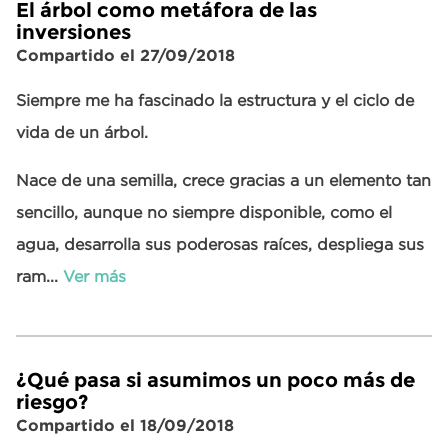
El árbol como metáfora de las
inversiones
Compartido el 27/09/2018
Siempre me ha fascinado la estructura y el ciclo de
vida de un árbol.
Nace de una semilla, crece gracias a un elemento tan
sencillo, aunque no siempre disponible, como el
agua, desarrolla sus poderosas raíces, despliega sus
ram...
Ver más
¿Qué pasa si asumimos un poco más de
riesgo?
Compartido el 18/09/2018