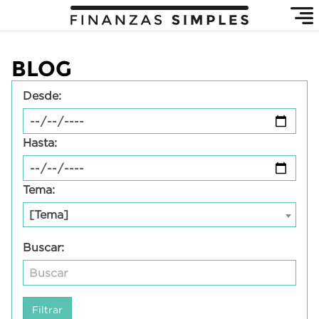
BLOG
Desde:
Hasta:
Tema:
[Tema]
Buscar: