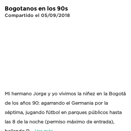
Bogotanos en los 90s
Compartido el 05/09/2018
Mi hermano Jorge y yo vivimos la niñez en la Bogotá
de los años 90: agarrando el Germania por la
séptima, jugando fútbol en parques públicos hasta
las 8 de la noche (permiso máximo de entrada),