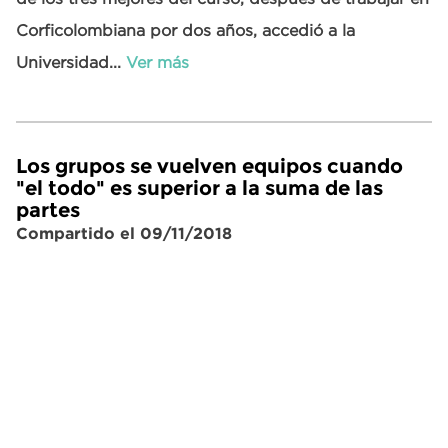
Corficolombiana por dos años, accedió a la
Universidad...
Ver más
Los grupos se vuelven equipos cuando
"el todo" es superior a la suma de las
partes
Compartido el 09/11/2018