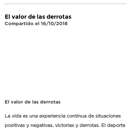
El valor de las derrotas
Compartido el 16/10/2018
El valor de las derrotas
La vida es una experiencia continua de situaciones
positivas y negativas, victorias y derrotas. El deporte