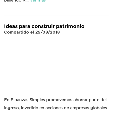
bailando R...
Ver más
Ideas para construir patrimonio
Compartido el 29/08/2018
En Finanzas Simples promovemos ahorrar parte del
ingreso, invertirlo en acciones de empresas globales