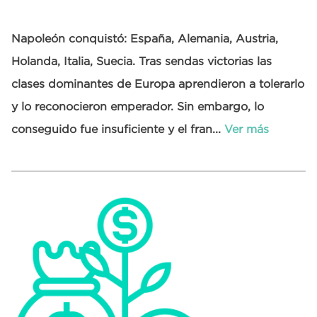
Napoleón conquistó: España, Alemania, Austria,
Holanda, Italia, Suecia. Tras sendas victorias las
clases dominantes de Europa aprendieron a tolerarlo
y lo reconocieron emperador. Sin embargo, lo
conseguido fue insuficiente y el fran...
Ver más