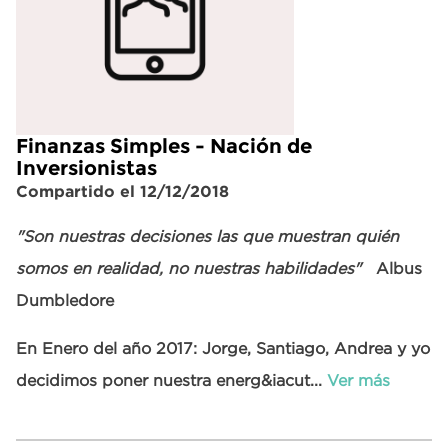
Finanzas Simples - Nación de
Inversionistas
Compartido el 12/12/2018
"Son nuestras decisiones las que muestran quién
somos en realidad, no nuestras habilidades"
Albus
Dumbledore
En Enero del año 2017: Jorge, Santiago, Andrea y yo
decidimos poner nuestra energ&iacut...
Ver más