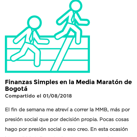
Finanzas Simples en la Media Maratón de
Bogotá
Compartido el 01/08/2018
El fin de semana me atreví a correr la MMB, más por
presión social que por decisión propia. Pocas cosas
hago por presión social o eso creo. En esta ocasión