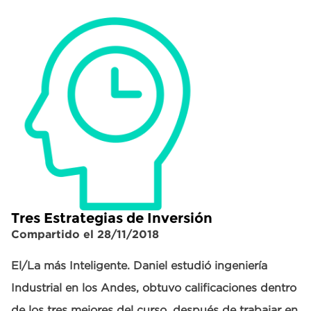
Tres Estrategias de Inversión
Compartido el 28/11/2018
El/La más Inteligente. Daniel estudió ingeniería
Industrial en los Andes, obtuvo calificaciones dentro
de los tres mejores del curso, después de trabajar en