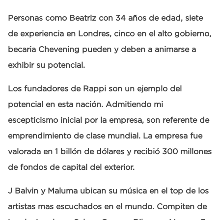
Personas como Beatriz con 34 años de edad, siete
de experiencia en Londres, cinco en el alto gobierno,
becaria Chevening pueden y deben a animarse a
exhibir su potencial.
Los fundadores de Rappi son un ejemplo del
potencial en esta nación. Admitiendo mi
escepticismo inicial por la empresa, son referente de
emprendimiento de clase mundial. La empresa fue
valorada en 1 billón de dólares y recibió 300 millones
de fondos de capital del exterior.
J Balvin y Maluma ubican su música en el top de los
artistas mas escuchados en el mundo. Compiten de