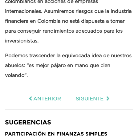
colombianos en acciones de empresas
internacionales. Asumiremos riesgos que la industria
financiera en Colombia no está dispuesta a tomar
para conseguir rendimientos adecuados para los
inversionistas.
Podemos trascender la equivocada idea de nuestros
abuelos: “es mejor pájaro en mano que cien
volando”.
ANTERIOR
SIGUIENTE
SUGERENCIAS
PARTICIPACIÓN EN FINANZAS SIMPLES