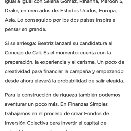
igual a igual con Selena Gomez, Rihanna, Maroon 5,
Drake, en mercados de: Estados Unidos, Europa,
Asia. Lo conseguido por los dos paisas inspira a
pensar en grande.
Si se arriesga: Beatriz lanzará su candidatura al
Concejo de Cali. Es el momento: cuenta con la
preparación, la experiencia y el carisma. Un poco de
creatividad para financiar la campaña y empezando
desde ahora elevará la probabilidad de salir elegida.
Para la construcción de riqueza también podemos
aventurar un poco más. En Finanzas Simples
trabajamos en el proceso de crear Fondos de
Inversión Colectiva para invertir el capital de