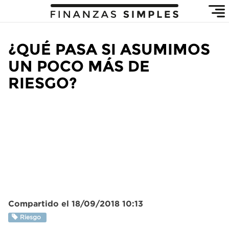
¿QUÉ PASA SI ASUMIMOS
UN POCO MÁS DE
RIESGO?
Compartido el 18/09/2018 10:13
Riesgo