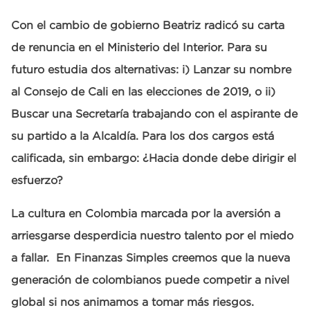
Con el cambio de gobierno Beatriz radicó su carta
de renuncia en el Ministerio del Interior. Para su
futuro estudia dos alternativas: i) Lanzar su nombre
al Consejo de Cali en las elecciones de 2019, o ii)
Buscar una Secretaría trabajando con el aspirante de
su partido a la Alcaldía. Para los dos cargos está
calificada, sin embargo: ¿Hacia donde debe dirigir el
esfuerzo?
La cultura en Colombia marcada por la aversión a
arriesgarse desperdicia nuestro talento por el miedo
a fallar. En Finanzas Simples creemos que la nueva
generación de colombianos puede competir a nivel
global si nos animamos a tomar más riesgos.