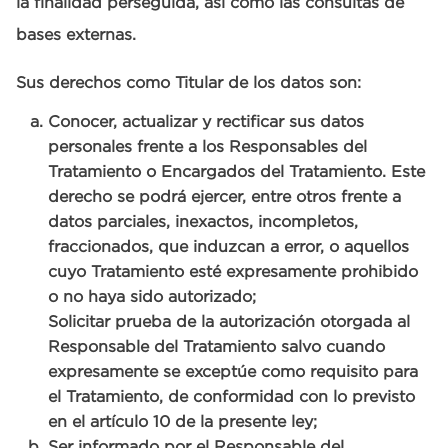
la finalidad perseguida, así como las consultas de
bases externas.
Sus derechos como Titular de los datos son:
Conocer, actualizar y rectificar sus datos
personales frente a los Responsables del
Tratamiento o Encargados del Tratamiento. Este
derecho se podrá ejercer, entre otros frente a
datos parciales, inexactos, incompletos,
fraccionados, que induzcan a error, o aquellos
cuyo Tratamiento esté expresamente prohibido
o no haya sido autorizado;
Solicitar prueba de la autorización otorgada al
Responsable del Tratamiento salvo cuando
expresamente se exceptúe como requisito para
el Tratamiento, de conformidad con lo previsto
en el artículo 10 de la presente ley;
Ser informado por el Responsable del