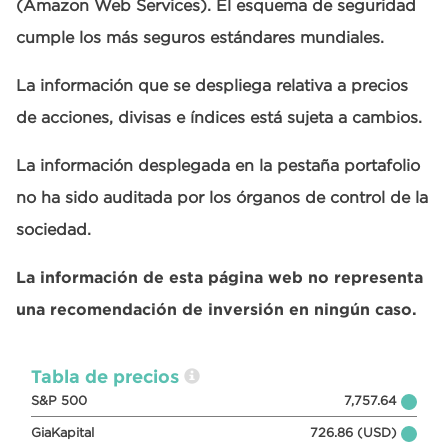
(Amazon Web Services). El esquema de seguridad
cumple los más seguros estándares mundiales.
La información que se despliega relativa a precios
de acciones, divisas e índices está sujeta a cambios.
La información desplegada en la pestaña portafolio
no ha sido auditada por los órganos de control de la
sociedad.
La información de esta página web no representa
una recomendación de inversión en ningún caso.
Tabla de precios
S&P 500
7,757.64
GiaKapital
726.86 (USD)