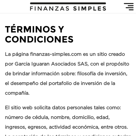
TÉRMINOS Y
CONDICIONES
La página finanzas-simples.com es un sitio creado
por Garcia Iguaran Asociados SAS, con el propósito
de brindar información sobre: filosofía de inversión,
el desempeño del portafolio de inversión de la
compañía.
El sitio web solicita datos personales tales como:
número de cédula, nombre, domicilio, edad,
ingresos, egresos, actividad económica, entre otros.