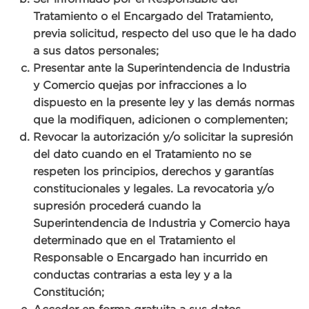
Tratamiento o el Encargado del Tratamiento,
previa solicitud, respecto del uso que le ha dado
a sus datos personales;
Presentar ante la Superintendencia de Industria
y Comercio quejas por infracciones a lo
dispuesto en la presente ley y las demás normas
que la modifiquen, adicionen o complementen;
Revocar la autorización y/o solicitar la supresión
del dato cuando en el Tratamiento no se
respeten los principios, derechos y garantías
constitucionales y legales. La revocatoria y/o
supresión procederá cuando la
Superintendencia de Industria y Comercio haya
determinado que en el Tratamiento el
Responsable o Encargado han incurrido en
conductas contrarias a esta ley y a la
Constitución;