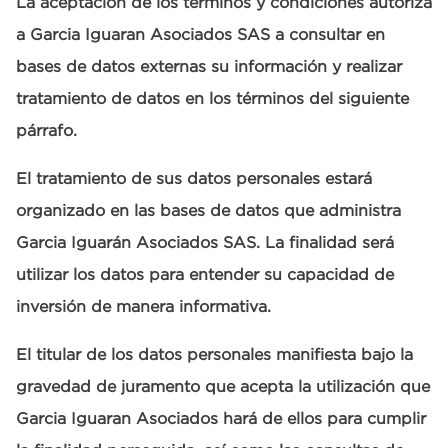
La aceptación de los términos y condiciones autoriza
a Garcia Iguaran Asociados SAS a consultar en
bases de datos externas su información y realizar
tratamiento de datos en los términos del siguiente
párrafo.
El tratamiento de sus datos personales estará
organizado en las bases de datos que administra
Garcia Iguarán Asociados SAS. La finalidad será
utilizar los datos para entender su capacidad de
inversión de manera informativa.
El titular de los datos personales manifiesta bajo la
gravedad de juramento que acepta la utilización que
Garcia Iguaran Asociados hará de ellos para cumplir