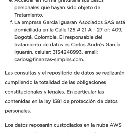
Acceder en forma gratuita a sus datos
personales que hayan sido objeto de
Tratamiento.
La empresa Garcia Iguaran Asociados SAS está
domiciliada en la Calle 125 # 21 A - 27 of: 409,
Bogotá, Colombia. El responsable del
tratamiento de datos es Carlos Andrés García
Iguarán, celular: 3134248993, email:
carlos@finanzas-simples.com.
Las consultas y el repositorio de datos se realizarán
cumpliendo la totalidad de las obligaciones
constitucionales y legales. En particular las
contenidas en la ley 1581 de protección de datos
personales.
Los datos reposarán custodiados en la nube AWS