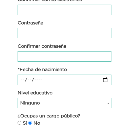
Contraseña
Confirmar contraseña
*Fecha de nacimiento
Nivel educativo
Ninguno
¿Ocupas un cargo público?
Sí
No