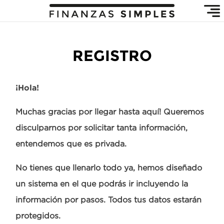
REGISTRO
¡Hola!
Muchas gracias por llegar hasta aquí! Queremos
disculparnos por solicitar tanta información,
entendemos que es privada.
No tienes que llenarlo todo ya, hemos diseñado
un sistema en el que podrás ir incluyendo la
información por pasos. Todos tus datos estarán
protegidos.