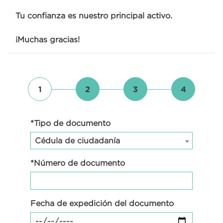
Tu confianza es nuestro principal activo.
¡Muchas gracias!
1
2
3
4
*Tipo de documento
Cédula de ciudadanía
*Número de documento
Fecha de expedición del documento