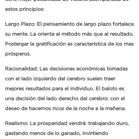
estos principios:
Largo Plazo: El pensamiento de largo plazo fortalece
su mente. La orienta al método más que al resultado.
Postergar la gratificación es característica de los mas
prósperos.
Racionalidad: Las decisiones económicas tomadas
con el lado izquierdo del cerebro suelen traer
mejores resultados para el individuo. El baloto es
una decisión del lado derecho del cerebro: con el
deseo de hacernos ricos de la noche a la mañana.
Realismo: La prosperidad vendrá: trabajando duro,
gastando menos de lo ganado, invirtiendo