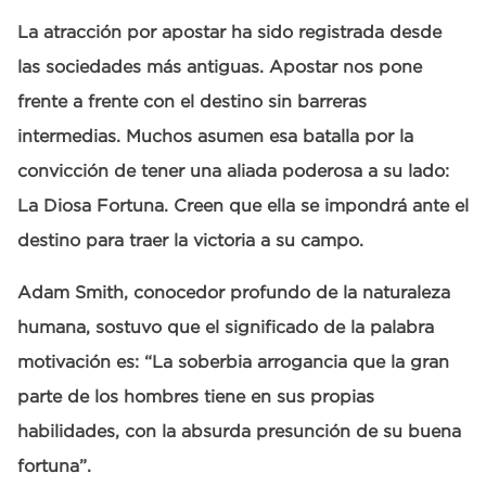
La atracción por apostar ha sido registrada desde
las sociedades más antiguas. Apostar nos pone
frente a frente con el destino sin barreras
intermedias. Muchos asumen esa batalla por la
convicción de tener una aliada poderosa a su lado:
La Diosa Fortuna. Creen que ella se impondrá ante el
destino para traer la victoria a su campo.
Adam Smith, conocedor profundo de la naturaleza
humana, sostuvo que el significado de la palabra
motivación es: “La soberbia arrogancia que la gran
parte de los hombres tiene en sus propias
habilidades, con la absurda presunción de su buena
fortuna”.