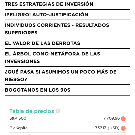
TRES ESTRATEGIAS DE INVERSIÓN
¡PELIGRO! AUTO-JUSTIFICACIÓN
INDIVIDUOS CORRIENTES - RESULTADOS
SUPERIORES
EL VALOR DE LAS DERROTAS
EL ÁRBOL COMO METÁFORA DE LAS
INVERSIONES
¿QUÉ PASA SI ASUMIMOS UN POCO MÁS DE
RIESGO?
BOGOTANOS EN LOS 90S
Tabla de precios
S&P 500
7,709.96
GiaKapital
737.13 (USD)