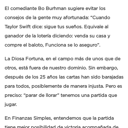
El comediante Bo Burhman sugiere evitar los
consejos de la gente muy afortunada: “Cuando
Taylor Swift dice: sigue tus sueños. Equivale al
ganador de la lotería diciendo: venda su casa y
compre el baloto, Funciona se lo aseguro”.
La Diosa Fortuna, en el campo más de unos que de
otros, está fuera de nuestro dominio. Sin embargo,
después de los 25 años las cartas han sido barajadas
para todos, posiblemente de manera injusta. Pero es
preciso: “parar de llorar” tenemos una partida que
jugar.
En Finanzas Simples, entendemos que la partida
tiene mejor posibilidad de victoria acompañada de