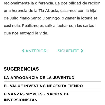
racionalmente la diferencia. La posibilidad de recibir
una herencia de la Tía Abuela, casarnos con la hija
de Julio Mario Santo Domingo, o ganar la lotería es
casi nula. Realismo es salir a luchar con las cartas
que nos entregó la vida.
ANTERIOR
SIGUIENTE
SUGERENCIAS
LA ARROGANCIA DE LA JUVENTUD
EL VALUE INVESTING NECESITA TIEMPO
FINANZAS SIMPLES - NACIÓN DE
INVERSIONISTAS