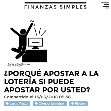
¿PORQUÉ APOSTAR A LA
LOTERÍA SI PUEDE
APOSTAR POR USTED?
Compartido el 13/03/2018 05:56
Largo Plazo
Comportamiento
Riesgo