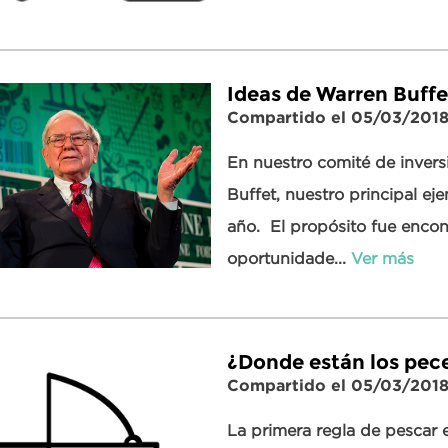
Ideas de Warren Buffe
Compartido el 05/03/201
En nuestro comité de invers
Buffet, nuestro principal ej
año. El propósito fue encont
oportunidade...
Ver más
¿Donde están los pec
Compartido el 05/03/201
La primera regla de pescar 