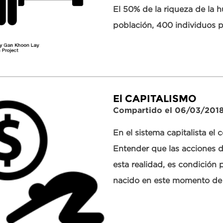
El 50% de la riqueza de la 
población, 400 individuos p
El CAPITALISMO
Compartido el 06/03/201
En el sistema capitalista el 
Entender que las acciones d
esta realidad, es condición 
nacido en este momento de la