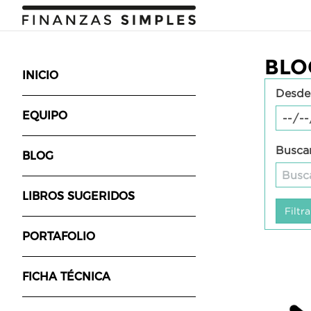
BLO
INICIO
Desde
EQUIPO
Buscar
BLOG
LIBROS SUGERIDOS
PORTAFOLIO
FICHA TÉCNICA