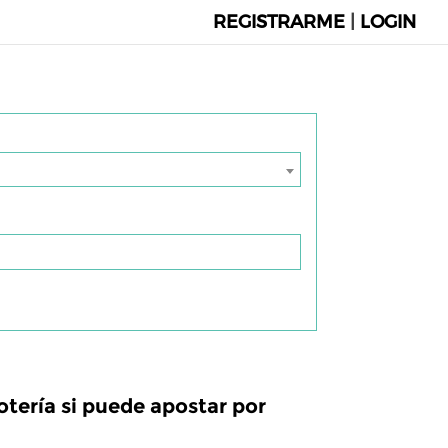
REGISTRARME
|
LOGIN
otería si puede apostar por