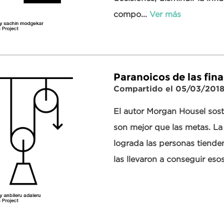
compo...
Ver más
Paranoicos de las fin
Compartido el 05/03/201
El autor Morgan Housel sost
son mejor que las metas. La
lograda las personas tiende
las llevaron a conseguir esos