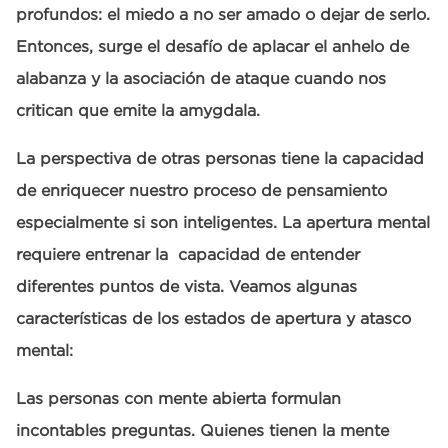
profundos: el miedo a no ser amado o dejar de serlo.
Entonces, surge el desafío de aplacar el anhelo de
alabanza y la asociación de ataque cuando nos
critican que emite la amygdala.
La perspectiva de otras personas tiene la capacidad
de enriquecer nuestro proceso de pensamiento
especialmente si son inteligentes. La apertura mental
requiere entrenar la capacidad de entender
diferentes puntos de vista. Veamos algunas
características de los estados de apertura y atasco
mental:
Las personas con mente abierta formulan
incontables preguntas. Quienes tienen la mente