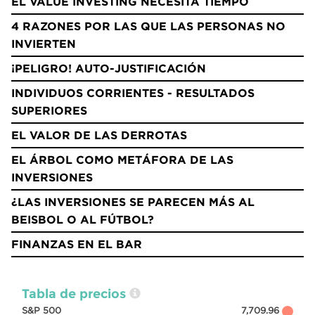
EL VALUE INVESTING NECESITA TIEMPO
4 RAZONES POR LAS QUE LAS PERSONAS NO
INVIERTEN
¡PELIGRO! AUTO-JUSTIFICACIÓN
INDIVIDUOS CORRIENTES - RESULTADOS
SUPERIORES
EL VALOR DE LAS DERROTAS
EL ÁRBOL COMO METÁFORA DE LAS
INVERSIONES
¿LAS INVERSIONES SE PARECEN MÁS AL
BEISBOL O AL FÚTBOL?
FINANZAS EN EL BAR
Tabla de precios
S&P 500
7,709.96