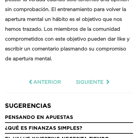
sin comprobación. El entrenamiento para volver la
apertura mental un hábito es el objetivo que nos
hemos trazado. Los miembros de la comunidad
comprometidos con este objetivo pueden dar like y
escribir un comentario plasmando su compromiso
de apertura mental.
ANTERIOR
SIGUIENTE
SUGERENCIAS
PENSANDO EN APUESTAS
¿QUÉ ES FINANZAS SIMPLES?