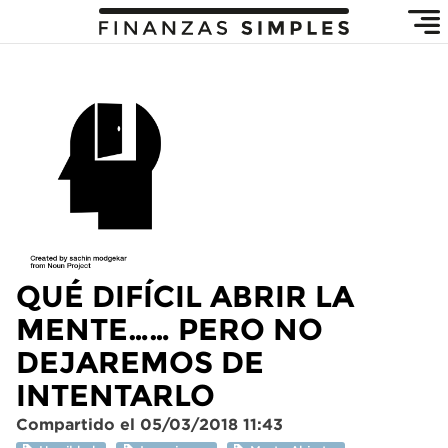
QUÉ DIFÍCIL ABRIR LA
MENTE…… PERO NO
DEJAREMOS DE
INTENTARLO
Compartido el 05/03/2018 11:43