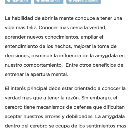
Humildad
Inversiones
Mente Abierta
La habilidad de abrir la mente conduce a tener una
vida mas feliz. Conocer mas cerca la verdad,
aprender nuevos conocimientos, ampliar el
entendimiento de los hechos, mejorar la toma de
decisiones, disminuir la influencia de la amygdala en
nuestro comportamiento. Entre otros beneficios de
entrenar la apertura mental.
El interés principal debe estar orientado a conocer la
verdad mas que a tener la razón. Sin embargo, el
cerebro tiene mecanismos de defensa que dificultan
aceptar nuestros errores y debilidades. La amygdala
dentro del cerebro se ocupa de los sentimientos mas