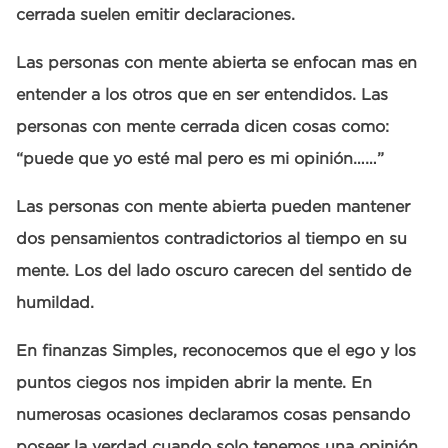
cerrada suelen emitir declaraciones.
Las personas con mente abierta se enfocan mas en
entender a los otros que en ser entendidos. Las
personas con mente cerrada dicen cosas como:
“puede que yo esté mal pero es mi opinión……”
Las personas con mente abierta pueden mantener
dos pensamientos contradictorios al tiempo en su
mente. Los del lado oscuro carecen del sentido de
humildad.
En finanzas Simples, reconocemos que el ego y los
puntos ciegos nos impiden abrir la mente. En
numerosas ocasiones declaramos cosas pensando
poseer la verdad cuando solo tenemos una opinión