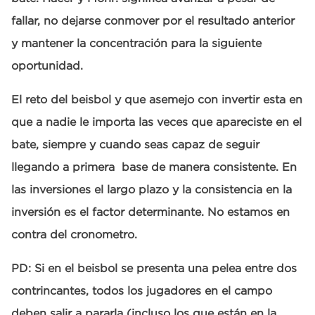
fallar, no dejarse conmover por el resultado anterior
y mantener la concentración para la siguiente
oportunidad.
El reto del beisbol y que asemejo con invertir esta en
que a nadie le importa las veces que apareciste en el
bate, siempre y cuando seas capaz de seguir
llegando a primera base de manera consistente. En
las inversiones el largo plazo y la consistencia en la
inversión es el factor determinante. No estamos en
contra del cronometro.
PD: Si en el beisbol se presenta una pelea entre dos
contrincantes, todos los jugadores en el campo
deben salir a pararla (incluso los que están en la