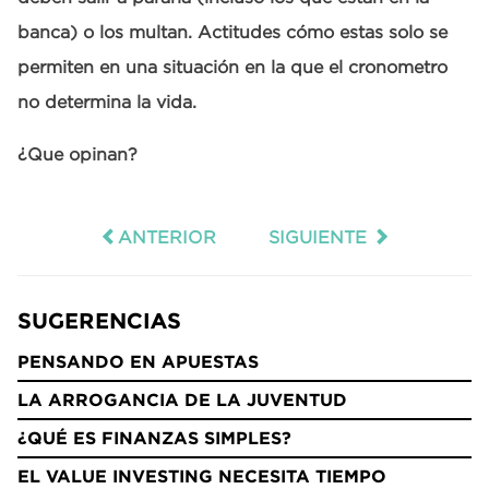
banca) o los multan. Actitudes cómo estas solo se
permiten en una situación en la que el cronometro
no determina la vida.
¿Que opinan?
ANTERIOR
SIGUIENTE
SUGERENCIAS
PENSANDO EN APUESTAS
LA ARROGANCIA DE LA JUVENTUD
¿QUÉ ES FINANZAS SIMPLES?
EL VALUE INVESTING NECESITA TIEMPO