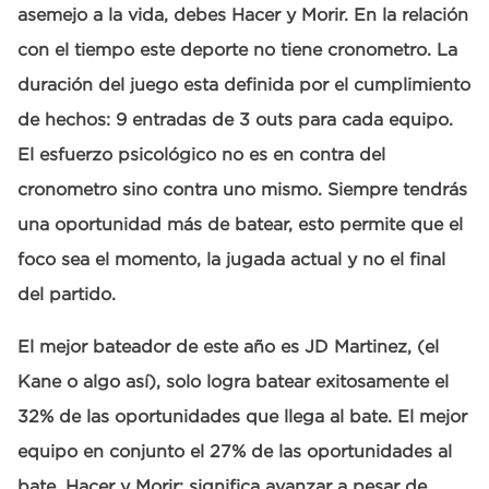
asemejo a la vida, debes Hacer y Morir. En la relación
con el tiempo este deporte no tiene cronometro. La
duración del juego esta definida por el cumplimiento
de hechos: 9 entradas de 3 outs para cada equipo.
El esfuerzo psicológico no es en contra del
cronometro sino contra uno mismo. Siempre tendrás
una oportunidad más de batear, esto permite que el
foco sea el momento, la jugada actual y no el final
del partido.
El mejor bateador de este año es JD Martinez, (el
Kane o algo así), solo logra batear exitosamente el
32% de las oportunidades que llega al bate. El mejor
equipo en conjunto el 27% de las oportunidades al
bate. Hacer y Morir: significa avanzar a pesar de