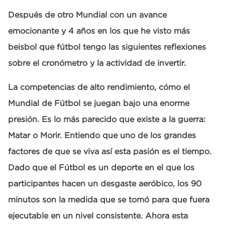
Después de otro Mundial con un avance
emocionante y 4 años en los que he visto más
beisbol que fútbol tengo las siguientes reflexiones
sobre el cronómetro y la actividad de invertir.
La competencias de alto rendimiento, cómo el
Mundial de Fútbol se juegan bajo una enorme
presión. Es lo más parecido que existe a la guerra:
Matar o Morir. Entiendo que uno de los grandes
factores de que se viva así esta pasión es el tiempo.
Dado que el Fútbol es un deporte en el que los
participantes hacen un desgaste aeróbico, los 90
minutos son la medida que se tomó para que fuera
ejecutable en un nivel consistente. Ahora esta