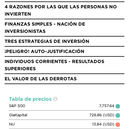
4 RAZONES POR LAS QUE LAS PERSONAS NO
INVIERTEN
FINANZAS SIMPLES - NACIÓN DE
INVERSIONISTAS
TRES ESTRATEGIAS DE INVERSIÓN
¡PELIGRO! AUTO-JUSTIFICACIÓN
INDIVIDUOS CORRIENTES - RESULTADOS
SUPERIORES
EL VALOR DE LAS DERROTAS
Tabla de precios
S&P 500
7,757.64
GiaKapital
726.86 (USD)
NU
13.84 (USD)