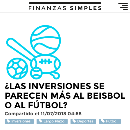
¿LAS INVERSIONES SE
PARECEN MÁS AL BEISBOL
O AL FÚTBOL?
Compartido el 11/07/2018 04:58
Inversiones
Largo Plazo
Deportes
Futbol