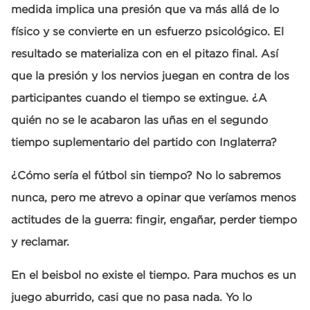
medida implica una presión que va más allá de lo
físico y se convierte en un esfuerzo psicológico. El
resultado se materializa con en el pitazo final. Así
que la presión y los nervios juegan en contra de los
participantes cuando el tiempo se extingue. ¿A
quién no se le acabaron las uñas en el segundo
tiempo suplementario del partido con Inglaterra?
¿Cómo sería el fútbol sin tiempo? No lo sabremos
nunca, pero me atrevo a opinar que veríamos menos
actitudes de la guerra: fingir, engañar, perder tiempo
y reclamar.
En el beisbol no existe el tiempo. Para muchos es un
juego aburrido, casi que no pasa nada. Yo lo