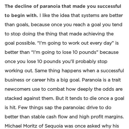
The decline of paranoia that made you successful
to begin with.
I like the idea that systems are better
than goals, because once you reach a goal you tend
to stop doing the thing that made achieving the
goal possible. “I’m going to work out every day” is
better than “I’m going to lose 10 pounds” because
once you lose 10 pounds you’ll probably stop
working out. Same thing happens when a successful
business or career hits a big goal. Paranoia is a trait
newcomers use to combat how deeply the odds are
stacked against them. But it tends to die once a goal
is hit. Few things sap the paranoiac drive to do
better than stable cash flow and high profit margins.
Michael Moritz of Sequoia was once asked why his