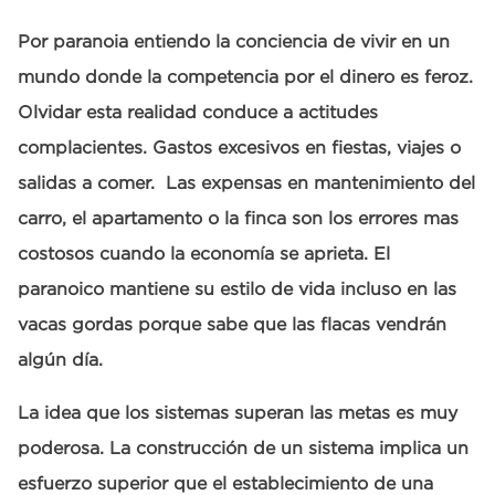
Por paranoia entiendo la conciencia de vivir en un
mundo donde la competencia por el dinero es feroz.
Olvidar esta realidad conduce a actitudes
complacientes. Gastos excesivos en fiestas, viajes o
salidas a comer. Las expensas en mantenimiento del
carro, el apartamento o la finca son los errores mas
costosos cuando la economía se aprieta. El
paranoico mantiene su estilo de vida incluso en las
vacas gordas porque sabe que las flacas vendrán
algún día.
La idea que los sistemas superan las metas es muy
poderosa. La construcción de un sistema implica un
esfuerzo superior que el establecimiento de una