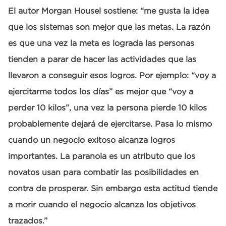
El autor Morgan Housel sostiene: “me gusta la idea
que los sistemas son mejor que las metas. La razón
es que una vez la meta es lograda las personas
tienden a parar de hacer las actividades que las
llevaron a conseguir esos logros. Por ejemplo: “voy a
ejercitarme todos los días” es mejor que “voy a
perder 10 kilos”, una vez la persona pierde 10 kilos
probablemente dejará de ejercitarse. Pasa lo mismo
cuando un negocio exitoso alcanza logros
importantes. La paranoia es un atributo que los
novatos usan para combatir las posibilidades en
contra de prosperar. Sin embargo esta actitud tiende
a morir cuando el negocio alcanza los objetivos
trazados.”