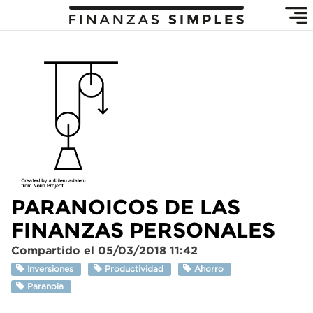
PARANOICOS DE LAS
FINANZAS PERSONALES
Compartido el 05/03/2018 11:42
Inversiones
Productividad
Ahorro
Paranoia