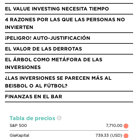
EL VALUE INVESTING NECESITA TIEMPO
4 RAZONES POR LAS QUE LAS PERSONAS NO
INVIERTEN
¡PELIGRO! AUTO-JUSTIFICACIÓN
EL VALOR DE LAS DERROTAS
EL ÁRBOL COMO METÁFORA DE LAS
INVERSIONES
¿LAS INVERSIONES SE PARECEN MÁS AL
BEISBOL O AL FÚTBOL?
FINANZAS EN EL BAR
Tabla de precios
S&P 500
7,710.00
GiaKapital
739.33 (USD)