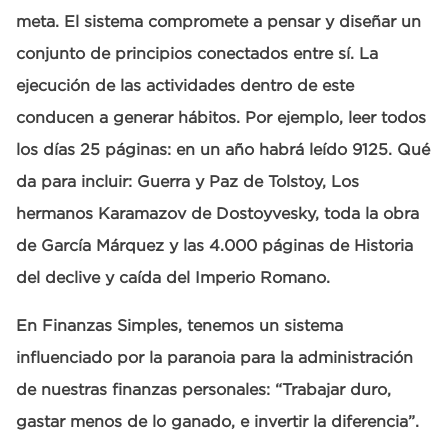
meta. El sistema compromete a pensar y diseñar un
conjunto de principios conectados entre sí. La
ejecución de las actividades dentro de este
conducen a generar hábitos. Por ejemplo, leer todos
los días 25 páginas: en un año habrá leído 9125. Qué
da para incluir: Guerra y Paz de Tolstoy, Los
hermanos Karamazov de Dostoyvesky, toda la obra
de García Márquez y las 4.000 páginas de Historia
del declive y caída del Imperio Romano.
En Finanzas Simples, tenemos un sistema
influenciado por la paranoia para la administración
de nuestras finanzas personales: “Trabajar duro,
gastar menos de lo ganado, e invertir la diferencia”.