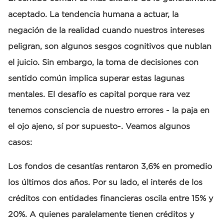
aceptado. La tendencia humana a actuar, la
negación de la realidad cuando nuestros intereses
peligran, son algunos sesgos cognitivos que nublan
el juicio. Sin embargo, la toma de decisiones con
sentido común implica superar estas lagunas
mentales. El desafío es capital porque rara vez
tenemos consciencia de nuestro errores - la paja en
el ojo ajeno, sí por supuesto-. Veamos algunos
casos:
Los fondos de cesantías rentaron 3,6% en promedio
los últimos dos años. Por su lado, el interés de los
créditos con entidades financieras oscila entre 15% y
20%. A quienes paralelamente tienen créditos y