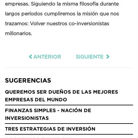
empresas. Siguiendo la misma filosofía durante
largos períodos cumpliremos la misión que nos
trazamos: Volver nuestros co-inversionistas
millonarios.
ANTERIOR
SIGUIENTE
SUGERENCIAS
QUEREMOS SER DUEÑOS DE LAS MEJORES
EMPRESAS DEL MUNDO
FINANZAS SIMPLES - NACIÓN DE
INVERSIONISTAS
TRES ESTRATEGIAS DE INVERSIÓN