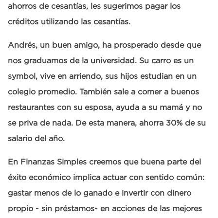
ahorros de cesantías, les sugerimos pagar los
créditos utilizando las cesantías.
Andrés, un buen amigo, ha prosperado desde que
nos graduamos de la universidad. Su carro es un
symbol, vive en arriendo, sus hijos estudian en un
colegio promedio. También sale a comer a buenos
restaurantes con su esposa, ayuda a su mamá y no
se priva de nada. De esta manera, ahorra 30% de su
salario del año.
En Finanzas Simples creemos que buena parte del
éxito económico implica actuar con sentido común:
gastar menos de lo ganado e invertir con dinero
propio - sin préstamos- en acciones de las mejores