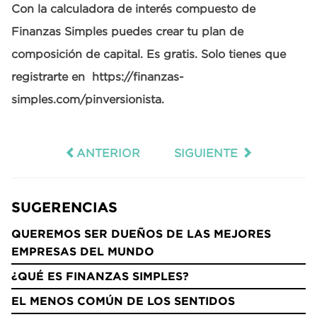
Con la calculadora de interés compuesto de
Finanzas Simples puedes crear tu plan de
composición de capital. Es gratis. Solo tienes que
registrarte en https://finanzas-
simples.com/pinversionista.
ANTERIOR
SIGUIENTE
SUGERENCIAS
QUEREMOS SER DUEÑOS DE LAS MEJORES
EMPRESAS DEL MUNDO
¿QUÉ ES FINANZAS SIMPLES?
EL MENOS COMÚN DE LOS SENTIDOS