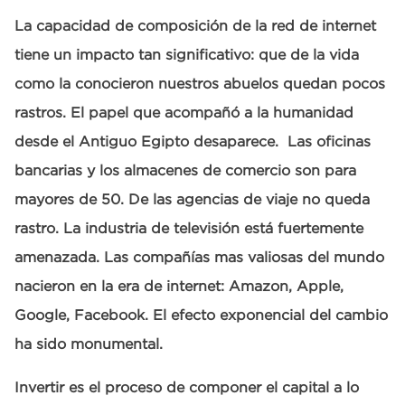
La capacidad de composición de la red de internet
tiene un impacto tan significativo: que de la vida
como la conocieron nuestros abuelos quedan pocos
rastros. El papel que acompañó a la humanidad
desde el Antiguo Egipto desaparece. Las oficinas
bancarias y los almacenes de comercio son para
mayores de 50. De las agencias de viaje no queda
rastro. La industria de televisión está fuertemente
amenazada. Las compañías mas valiosas del mundo
nacieron en la era de internet: Amazon, Apple,
Google, Facebook. El efecto exponencial del cambio
ha sido monumental.
Invertir es el proceso de componer el capital a lo