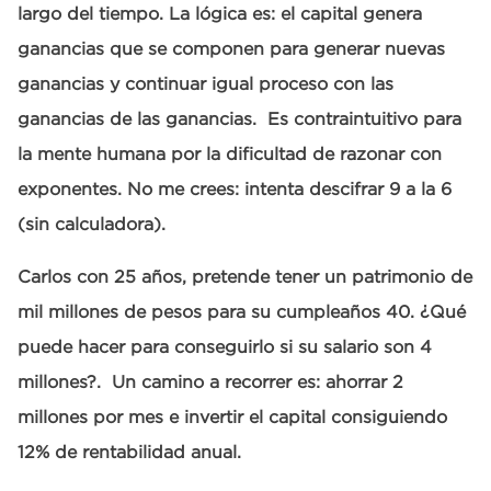
largo del tiempo. La lógica es: el capital genera
ganancias que se componen para generar nuevas
ganancias y continuar igual proceso con las
ganancias de las ganancias. Es contraintuitivo para
la mente humana por la dificultad de razonar con
exponentes. No me crees: intenta descifrar 9 a la 6
(sin calculadora).
Carlos con 25 años, pretende tener un patrimonio de
mil millones de pesos para su cumpleaños 40. ¿Qué
puede hacer para conseguirlo si su salario son 4
millones?. Un camino a recorrer es: ahorrar 2
millones por mes e invertir el capital consiguiendo
12% de rentabilidad anual.