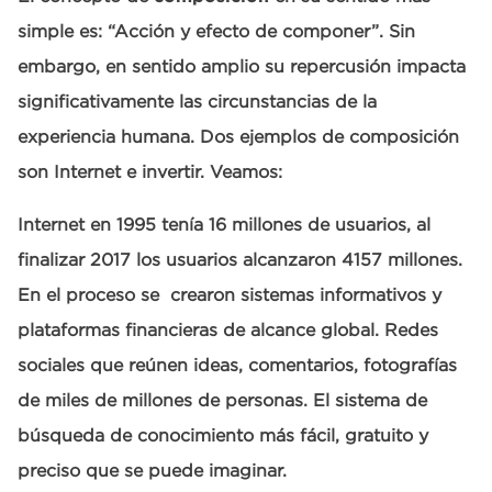
simple es: “Acción y efecto de componer”. Sin
embargo, en sentido amplio su repercusión impacta
significativamente las circunstancias de la
experiencia humana. Dos ejemplos de composición
son Internet e invertir. Veamos:
Internet en 1995 tenía 16 millones de usuarios, al
finalizar 2017 los usuarios alcanzaron 4157 millones.
En el proceso se crearon sistemas informativos y
plataformas financieras de alcance global. Redes
sociales que reúnen ideas, comentarios, fotografías
de miles de millones de personas. El sistema de
búsqueda de conocimiento más fácil, gratuito y
preciso que se puede imaginar.