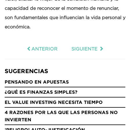
capacidad de reconocer el momento de renunciar,
son fundamentales que influencian la vida personal y
económica.
ANTERIOR
SIGUIENTE
SUGERENCIAS
PENSANDO EN APUESTAS
¿QUÉ ES FINANZAS SIMPLES?
EL VALUE INVESTING NECESITA TIEMPO
4 RAZONES POR LAS QUE LAS PERSONAS NO
INVIERTEN
¡PELIGRO! AUTO-JUSTIFICACIÓN