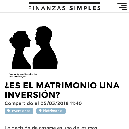
¿ES EL MATRIMONIO UNA
INVERSIÓN?
Compartido el 05/03/2018 11:40
Inversiones
Matrimonio
La decisión de casarse es una de las mas