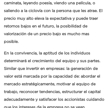
caminata, leyendo poesía, viendo una película, o
saliendo a la ciclovía con la persona que les atrae. El
precio muy alto eleva la expectativa y puede traer
retornos bajos en el futuro, la posibilidad de
valorización de un precio bajo es mucho mas
posible.
En la convivencia, la aptitud de los individuos
determinará el crecimiento del equipo y sus partes.
Similar que invertir en empresas: la generación de
valor está marcada por la capacidad de: abordar el
mercado estratégicamente, motivar al equipo de
trabajo, reconocer tendencias, estructurar el capital
adecuadamente y satisfacer los accionistas cuidando
que los intereses de la empresa no se vean