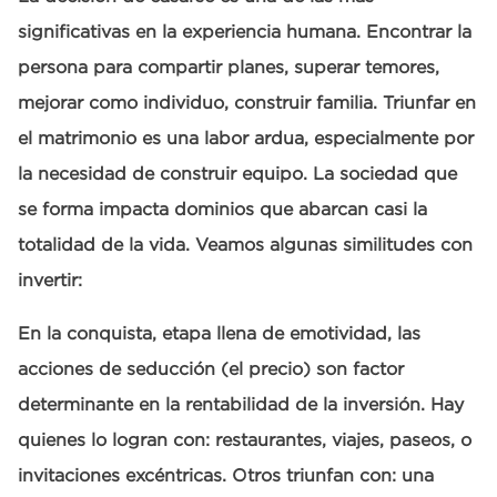
significativas en la experiencia humana. Encontrar la
persona para compartir planes, superar temores,
mejorar como individuo, construir familia. Triunfar en
el matrimonio es una labor ardua, especialmente por
la necesidad de construir equipo. La sociedad que
se forma impacta dominios que abarcan casi la
totalidad de la vida. Veamos algunas similitudes con
invertir:
En la conquista, etapa llena de emotividad, las
acciones de seducción (el precio) son factor
determinante en la rentabilidad de la inversión. Hay
quienes lo logran con: restaurantes, viajes, paseos, o
invitaciones excéntricas. Otros triunfan con: una