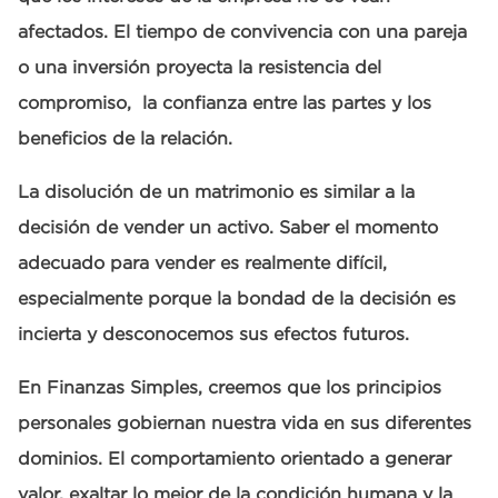
afectados. El tiempo de convivencia con una pareja
o una inversión proyecta la resistencia del
compromiso, la confianza entre las partes y los
beneficios de la relación.
La disolución de un matrimonio es similar a la
decisión de vender un activo. Saber el momento
adecuado para vender es realmente difícil,
especialmente porque la bondad de la decisión es
incierta y desconocemos sus efectos futuros.
En Finanzas Simples, creemos que los principios
personales gobiernan nuestra vida en sus diferentes
dominios. El comportamiento orientado a generar
valor, exaltar lo mejor de la condición humana y la