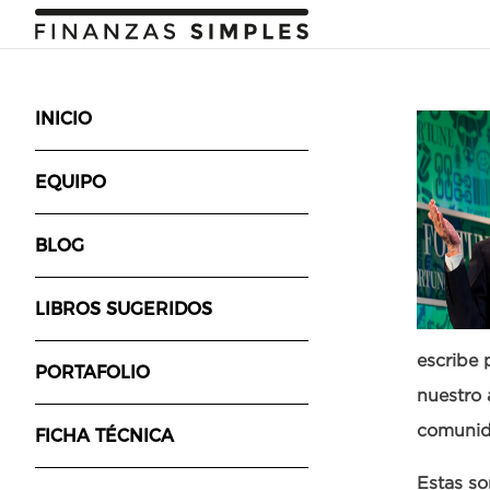
INICIO
EQUIPO
BLOG
LIBROS SUGERIDOS
escribe 
PORTAFOLIO
nuestro 
comunida
FICHA TÉCNICA
Estas so