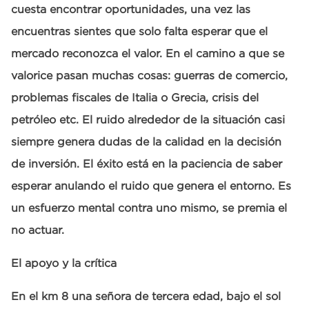
cuesta encontrar oportunidades, una vez las
encuentras sientes que solo falta esperar que el
mercado reconozca el valor. En el camino a que se
valorice pasan muchas cosas: guerras de comercio,
problemas fiscales de Italia o Grecia, crisis del
petróleo etc. El ruido alrededor de la situación casi
siempre genera dudas de la calidad en la decisión
de inversión. El éxito está en la paciencia de saber
esperar anulando el ruido que genera el entorno. Es
un esfuerzo mental contra uno mismo, se premia el
no actuar.
El apoyo y la crítica
En el km 8 una señora de tercera edad, bajo el sol