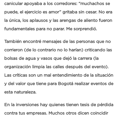
canicular apoyaba a los corredores: “muchachos se
puede, el ejercicio es amor” gritaba sin cesar. No era
la única, los aplausos y las arengas de aliento fueron
fundamentales para no parar. Me sorprendió.
También encontré mensajes de las personas que no
corrieron (de lo contrario no lo harían) criticando las
bolsas de agua y vasos que dejó la carrera (la
organización limpia las calles después del evento).
Las críticas son un mal entendimiento de la situación
y del valor que tiene para Bogotá realizar eventos de
esta naturaleza.
En la inversiones hay quienes tienen tesis de pérdida
contra tus empresas. Muchos otros dicen coincidir