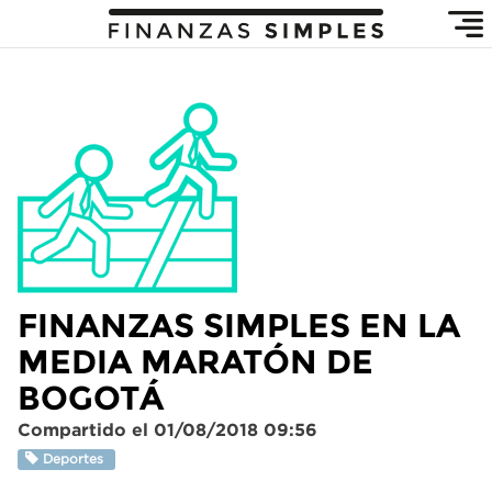
FINANZAS SIMPLES EN LA
MEDIA MARATÓN DE
BOGOTÁ
Compartido el 01/08/2018 09:56
Deportes