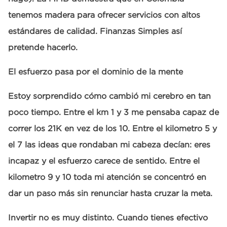
tenemos madera para ofrecer servicios con altos
estándares de calidad. Finanzas Simples así
pretende hacerlo.
El esfuerzo pasa por el dominio de la mente
Estoy sorprendido cómo cambió mi cerebro en tan
poco tiempo. Entre el km 1 y 3 me pensaba capaz de
correr los 21K en vez de los 10. Entre el kilometro 5 y
el 7 las ideas que rondaban mi cabeza decían: eres
incapaz y el esfuerzo carece de sentido. Entre el
kilometro 9 y 10 toda mi atención se concentró en
dar un paso más sin renunciar hasta cruzar la meta.
Invertir no es muy distinto. Cuando tienes efectivo