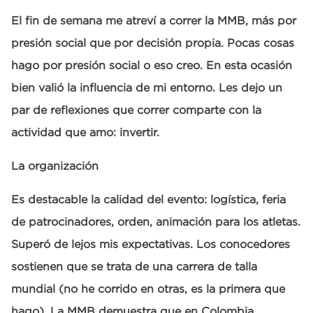
El fin de semana me atreví a correr la MMB, más por
presión social que por decisión propia. Pocas cosas
hago por presión social o eso creo. En esta ocasión
bien valió la influencia de mi entorno. Les dejo un
par de reflexiones que correr comparte con la
actividad que amo: invertir.
La organización
Es destacable la calidad del evento: logística, feria
de patrocinadores, orden, animación para los atletas.
Superó de lejos mis expectativas. Los conocedores
sostienen que se trata de una carrera de talla
mundial (no he corrido en otras, es la primera que
hago). La MMB demuestra que en Colombia