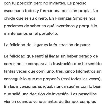
con tu posición pero no invierten. Es preciso
escuchar a todos y formar una posición propia. No
olvide que es su dinero. En Finanzas Simples nos
preciamos de saber en qué invertimos y porqué lo
mantenemos en el portafolio.
La felicidad de llegar vs la frustración de parar
La felicidad que sentí al llegar sin haber parado de
correr, no se compara a la frustración que he sentido
tantas veces que corrí: uno, tres, cinco kilómetros sin
conseguir lo que me proponía (casi todas las veces).
En las inversiones es igual, nunca sueñas con lo bien
que salió una decisión de inversión. Las pesadillas
vienen cuando: vendes antes de tiempo, compras