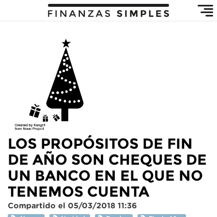
LOS PROPÓSITOS DE FIN
DE AÑO SON CHEQUES DE
UN BANCO EN EL QUE NO
TENEMOS CUENTA
Compartido el 05/03/2018 11:36