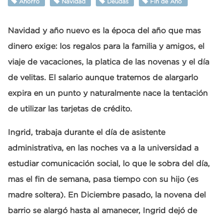
Ahorro
Navidad
Deudas
Fin de Año
Navidad y año nuevo es la época del año que mas
dinero exige: los regalos para la familia y amigos, el
viaje de vacaciones, la platica de las novenas y el día
de velitas. El salario aunque tratemos de alargarlo
expira en un punto y naturalmente nace la tentación
de utilizar las tarjetas de crédito.
Ingrid, trabaja durante el día de asistente
administrativa, en las noches va a la universidad a
estudiar comunicación social, lo que le sobra del día,
mas el fin de semana, pasa tiempo con su hijo (es
madre soltera). En Diciembre pasado, la novena del
barrio se alargó hasta al amanecer, Ingrid dejó de