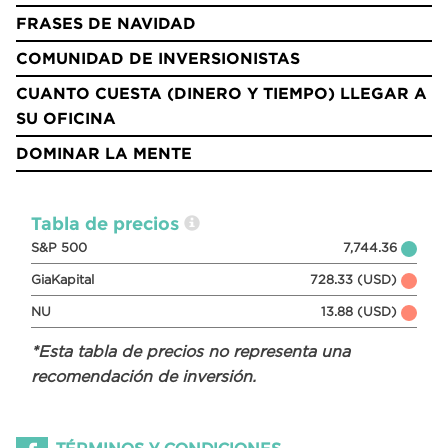
FRASES DE NAVIDAD
COMUNIDAD DE INVERSIONISTAS
CUANTO CUESTA (DINERO Y TIEMPO) LLEGAR A
SU OFICINA
DOMINAR LA MENTE
Tabla de precios
S&P 500
7,744.36
GiaKapital
728.33 (USD)
NU
13.88 (USD)
*Esta tabla de precios no representa una
recomendación de inversión.