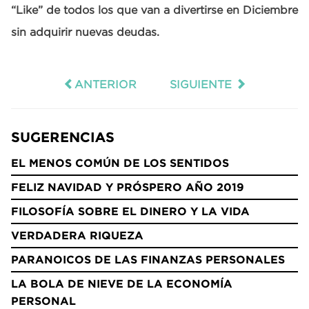
“Like” de todos los que van a divertirse en Diciembre
sin adquirir nuevas deudas.
ANTERIOR
SIGUIENTE
SUGERENCIAS
EL MENOS COMÚN DE LOS SENTIDOS
FELIZ NAVIDAD Y PRÓSPERO AÑO 2019
FILOSOFÍA SOBRE EL DINERO Y LA VIDA
VERDADERA RIQUEZA
PARANOICOS DE LAS FINANZAS PERSONALES
LA BOLA DE NIEVE DE LA ECONOMÍA
PERSONAL