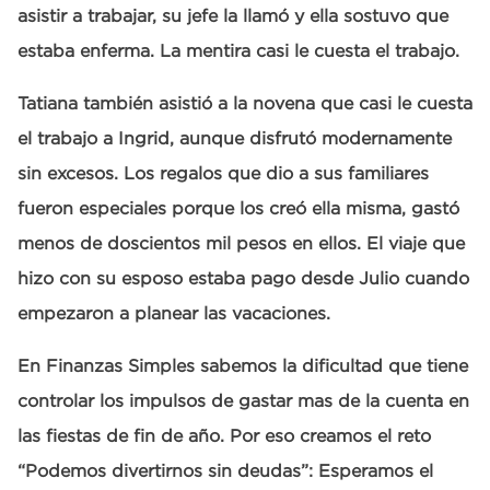
asistir a trabajar, su jefe la llamó y ella sostuvo que
estaba enferma. La mentira casi le cuesta el trabajo.
Tatiana también asistió a la novena que casi le cuesta
el trabajo a Ingrid, aunque disfrutó modernamente
sin excesos. Los regalos que dio a sus familiares
fueron especiales porque los creó ella misma, gastó
menos de doscientos mil pesos en ellos. El viaje que
hizo con su esposo estaba pago desde Julio cuando
empezaron a planear las vacaciones.
En Finanzas Simples sabemos la dificultad que tiene
controlar los impulsos de gastar mas de la cuenta en
las fiestas de fin de año. Por eso creamos el reto
“Podemos divertirnos sin deudas”: Esperamos el