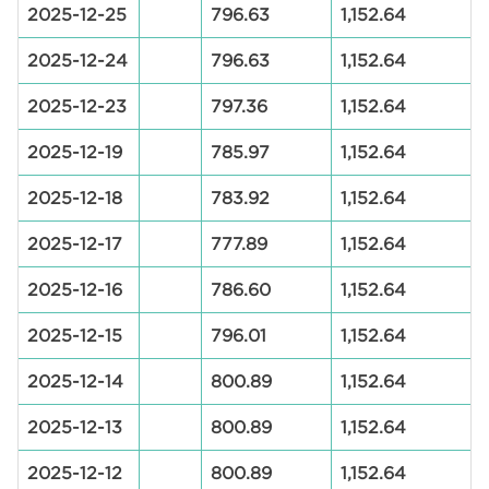
2025-12-25
796.63
1,152.64
2025-12-24
796.63
1,152.64
2025-12-23
797.36
1,152.64
2025-12-19
785.97
1,152.64
2025-12-18
783.92
1,152.64
2025-12-17
777.89
1,152.64
2025-12-16
786.60
1,152.64
2025-12-15
796.01
1,152.64
2025-12-14
800.89
1,152.64
2025-12-13
800.89
1,152.64
2025-12-12
800.89
1,152.64