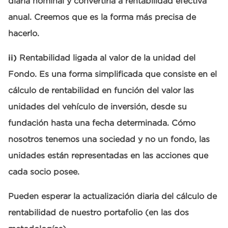
diaria nominal y convertirla a rentabilidad efectiva
anual. Creemos que es la forma más precisa de
hacerlo.
ii)
Rentabilidad ligada al valor de la unidad del
Fondo. Es una forma simplificada que consiste en el
cálculo de rentabilidad en función del valor las
unidades del vehículo de inversión, desde su
fundación hasta una fecha determinada. Cómo
nosotros tenemos una sociedad y no un fondo, las
unidades están representadas en las acciones que
cada socio posee.
Pueden esperar la actualización diaria del cálculo de
rentabilidad de nuestro portafolio (en las dos