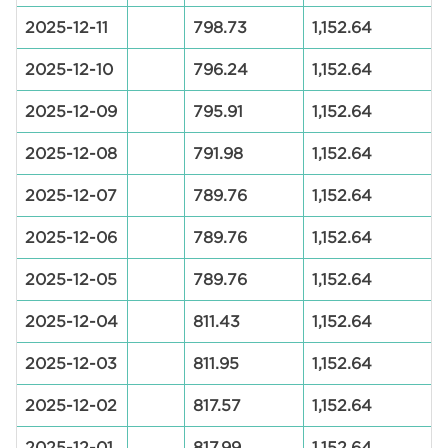
2025-12-11
798.73
1,152.64
2025-12-10
796.24
1,152.64
2025-12-09
795.91
1,152.64
2025-12-08
791.98
1,152.64
2025-12-07
789.76
1,152.64
2025-12-06
789.76
1,152.64
2025-12-05
789.76
1,152.64
2025-12-04
811.43
1,152.64
2025-12-03
811.95
1,152.64
2025-12-02
817.57
1,152.64
2025-12-01
817.99
1,152.64