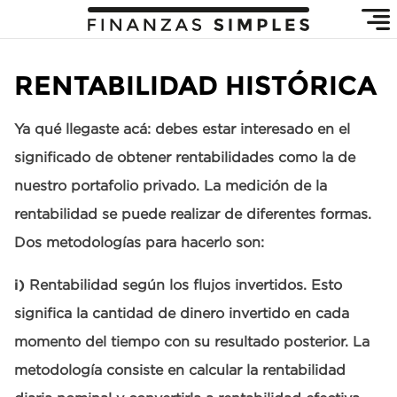
RENTABILIDAD HISTÓRICA
Ya qué llegaste acá: debes estar interesado en el
significado de obtener rentabilidades como la de
nuestro portafolio privado. La medición de la
rentabilidad se puede realizar de diferentes formas.
Dos metodologías para hacerlo son:
i)
Rentabilidad según los flujos invertidos. Esto
significa la cantidad de dinero invertido en cada
momento del tiempo con su resultado posterior. La
metodología consiste en calcular la rentabilidad