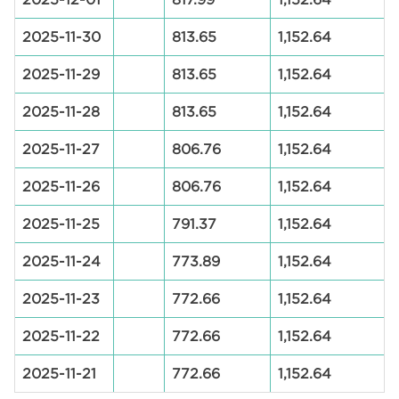
2025-11-30
813.65
1,152.64
2025-11-29
813.65
1,152.64
2025-11-28
813.65
1,152.64
2025-11-27
806.76
1,152.64
2025-11-26
806.76
1,152.64
2025-11-25
791.37
1,152.64
2025-11-24
773.89
1,152.64
2025-11-23
772.66
1,152.64
2025-11-22
772.66
1,152.64
2025-11-21
772.66
1,152.64