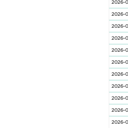
2026-0
2026-0
2026-0
2026-0
2026-0
2026-0
2026-0
2026-0
2026-
2026-
2026-