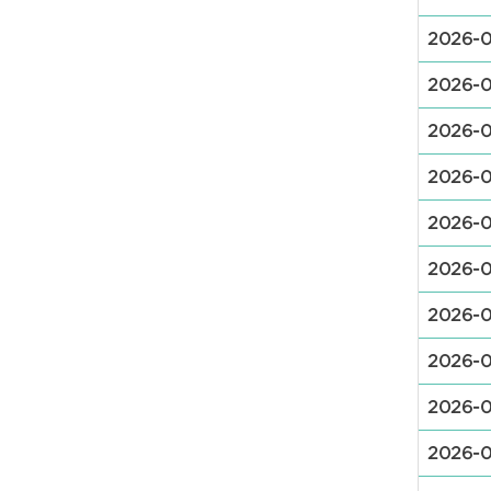
2026-0
2026-0
2026-0
2026-0
2026-0
2026-
2026-0
2026-0
2026-0
2026-