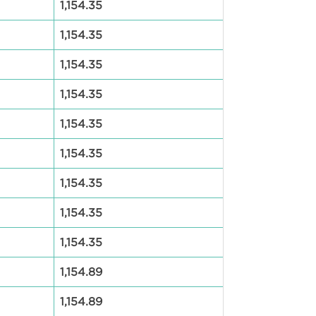
1,154.35
1,154.35
1,154.35
1,154.35
1,154.35
1,154.35
1,154.35
1,154.35
1,154.35
1,154.89
1,154.89