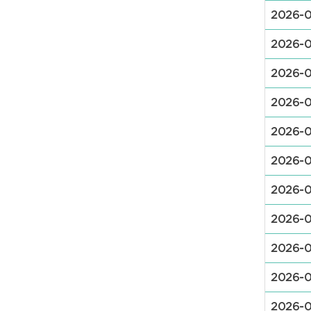
2026-
2026-
2026-
2026-
2026-
2026-0
2026-0
2026-
2026-0
2026-0
2026-0