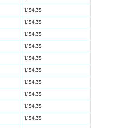
1,154.35
1,154.35
1,154.35
1,154.35
1,154.35
1,154.35
1,154.35
1,154.35
1,154.35
1,154.35