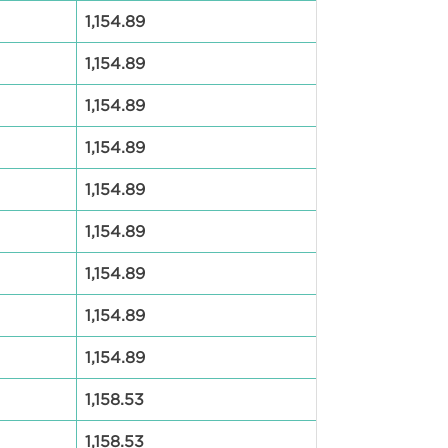
1,154.89
1,154.89
1,154.89
1,154.89
1,154.89
1,154.89
1,154.89
1,154.89
1,154.89
1,158.53
1,158.53