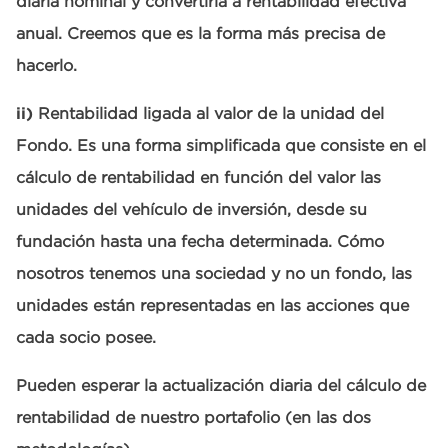
diaria nominal y convertirla a rentabilidad efectiva
anual. Creemos que es la forma más precisa de
hacerlo.
ii)
Rentabilidad ligada al valor de la unidad del
Fondo. Es una forma simplificada que consiste en el
cálculo de rentabilidad en función del valor las
unidades del vehículo de inversión, desde su
fundación hasta una fecha determinada. Cómo
nosotros tenemos una sociedad y no un fondo, las
unidades están representadas en las acciones que
cada socio posee.
Pueden esperar la actualización diaria del cálculo de
rentabilidad de nuestro portafolio (en las dos