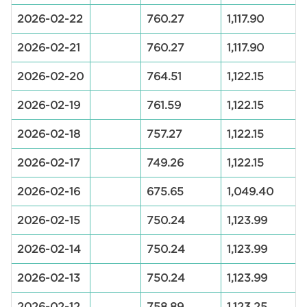
2026-02-22
760.27
1,117.90
2026-02-21
760.27
1,117.90
2026-02-20
764.51
1,122.15
2026-02-19
761.59
1,122.15
2026-02-18
757.27
1,122.15
2026-02-17
749.26
1,122.15
2026-02-16
675.65
1,049.40
2026-02-15
750.24
1,123.99
2026-02-14
750.24
1,123.99
2026-02-13
750.24
1,123.99
2026-02-12
758.89
1,123.25