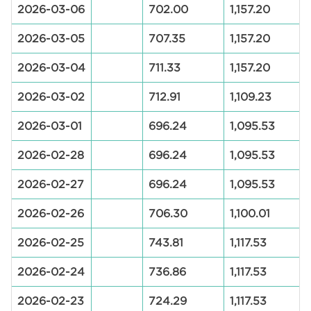
2026-03-06
702.00
1,157.20
2026-03-05
707.35
1,157.20
2026-03-04
711.33
1,157.20
2026-03-02
712.91
1,109.23
2026-03-01
696.24
1,095.53
2026-02-28
696.24
1,095.53
2026-02-27
696.24
1,095.53
2026-02-26
706.30
1,100.01
2026-02-25
743.81
1,117.53
2026-02-24
736.86
1,117.53
2026-02-23
724.29
1,117.53