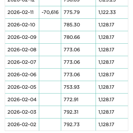
2026-02-11
-70,616
775.79
1,122.33
2026-02-10
785.30
1,128.17
2026-02-09
780.66
1,128.17
2026-02-08
773.06
1,128.17
2026-02-07
773.06
1,128.17
2026-02-06
773.06
1,128.17
2026-02-05
753.93
1,128.17
2026-02-04
772.91
1,128.17
2026-02-03
792.31
1,128.17
2026-02-02
792.73
1,128.17