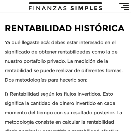
RENTABILIDAD HISTÓRICA
Ya qué llegaste acá: debes estar interesado en el
significado de obtener rentabilidades como la de
nuestro portafolio privado. La medición de la
rentabilidad se puede realizar de diferentes formas.
Dos metodologías para hacerlo son:
i)
Rentabilidad según los flujos invertidos. Esto
significa la cantidad de dinero invertido en cada
momento del tiempo con su resultado posterior. La
metodología consiste en calcular la rentabilidad