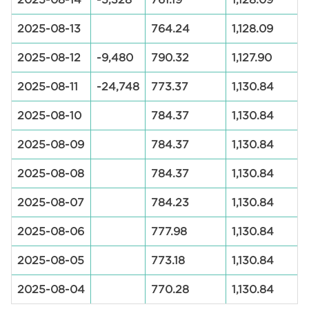
2025-08-13
764.24
1,128.09
2025-08-12
-9,480
790.32
1,127.90
2025-08-11
-24,748
773.37
1,130.84
2025-08-10
784.37
1,130.84
2025-08-09
784.37
1,130.84
2025-08-08
784.37
1,130.84
2025-08-07
784.23
1,130.84
2025-08-06
777.98
1,130.84
2025-08-05
773.18
1,130.84
2025-08-04
770.28
1,130.84