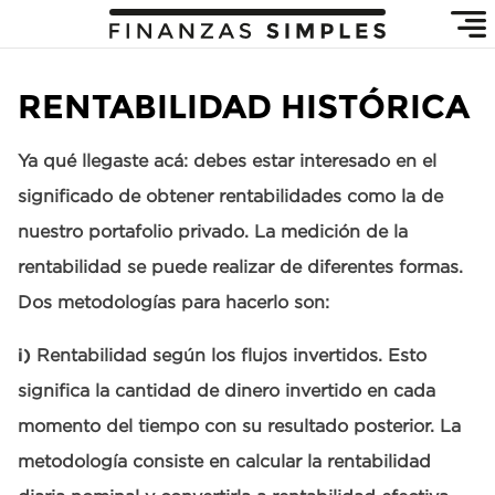
RENTABILIDAD HISTÓRICA
Ya qué llegaste acá: debes estar interesado en el
significado de obtener rentabilidades como la de
nuestro portafolio privado. La medición de la
rentabilidad se puede realizar de diferentes formas.
Dos metodologías para hacerlo son:
i)
Rentabilidad según los flujos invertidos. Esto
significa la cantidad de dinero invertido en cada
momento del tiempo con su resultado posterior. La
metodología consiste en calcular la rentabilidad