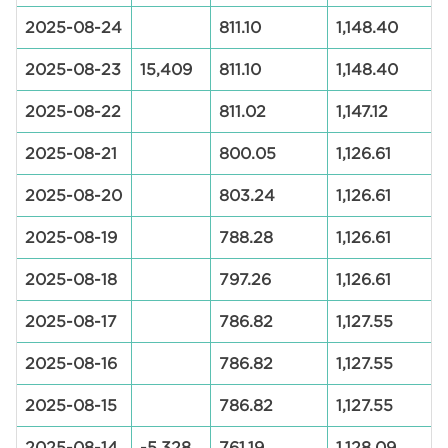
2025-08-24
811.10
1,148.40
2025-08-23
15,409
811.10
1,148.40
2025-08-22
811.02
1,147.12
2025-08-21
800.05
1,126.61
2025-08-20
803.24
1,126.61
2025-08-19
788.28
1,126.61
2025-08-18
797.26
1,126.61
2025-08-17
786.82
1,127.55
2025-08-16
786.82
1,127.55
2025-08-15
786.82
1,127.55
2025-08-14
-5,328
761.19
1,128.09