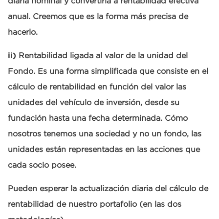
diaria nominal y convertirla a rentabilidad efectiva
anual. Creemos que es la forma más precisa de
hacerlo.
ii)
Rentabilidad ligada al valor de la unidad del
Fondo. Es una forma simplificada que consiste en el
cálculo de rentabilidad en función del valor las
unidades del vehículo de inversión, desde su
fundación hasta una fecha determinada. Cómo
nosotros tenemos una sociedad y no un fondo, las
unidades están representadas en las acciones que
cada socio posee.
Pueden esperar la actualización diaria del cálculo de
rentabilidad de nuestro portafolio (en las dos