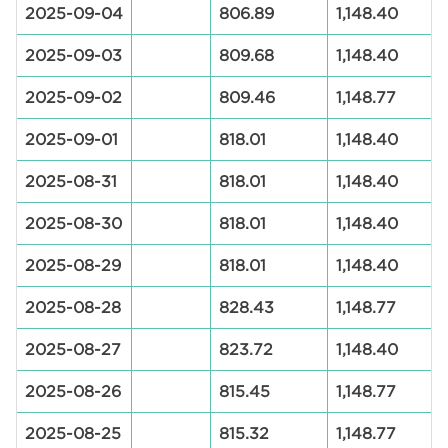
2025-09-04
806.89
1,148.40
2025-09-03
809.68
1,148.40
2025-09-02
809.46
1,148.77
2025-09-01
818.01
1,148.40
2025-08-31
818.01
1,148.40
2025-08-30
818.01
1,148.40
2025-08-29
818.01
1,148.40
2025-08-28
828.43
1,148.77
2025-08-27
823.72
1,148.40
2025-08-26
815.45
1,148.77
2025-08-25
815.32
1,148.77