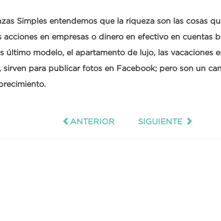
zas Simples entendemos que la riqueza son las cosas qu
 acciones en empresas o dinero en efectivo en cuentas ba
 último modelo, el apartamento de lujo, las vacaciones e
, sirven para publicar fotos en Facebook; pero son un cam
brecimiento.
ANTERIOR
SIGUIENTE