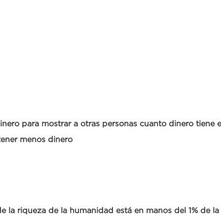
inero para mostrar a otras personas cuanto dinero tiene 
 tener menos dinero
e la riqueza de la humanidad está en manos del 1% de la