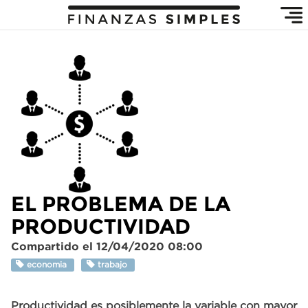
EL PROBLEMA DE LA
PRODUCTIVIDAD
Compartido el 12/04/2020 08:00
economia
trabajo
Productividad es posiblemente la variable con mayor