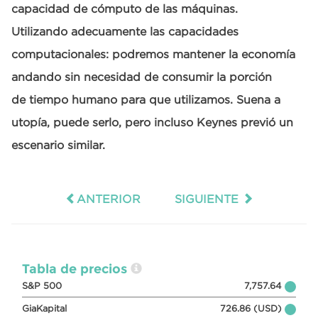
capacidad de cómputo de las máquinas.
Utilizando adecuamente las capacidades
computacionales: podremos mantener la economía
andando sin necesidad de consumir la porción
de tiempo humano para que utilizamos. Suena a
utopía, puede serlo, pero incluso Keynes previó un
escenario similar.
ANTERIOR
SIGUIENTE
Tabla de precios
S&P 500
7,757.64
GiaKapital
726.86 (USD)