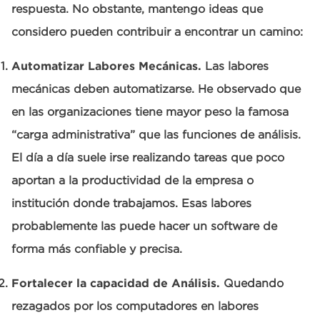
respuesta. No obstante, mantengo ideas que
considero pueden contribuir a encontrar un camino:
Automatizar Labores Mecánicas.
Las labores
mecánicas deben automatizarse. He observado que
en las organizaciones tiene mayor peso la famosa
“carga administrativa” que las funciones de análisis.
El día a día suele irse realizando tareas que poco
aportan a la productividad de la empresa o
institución donde trabajamos. Esas labores
probablemente las puede hacer un software de
forma más confiable y precisa.
Fortalecer la capacidad de Análisis.
Quedando
rezagados por los computadores en labores