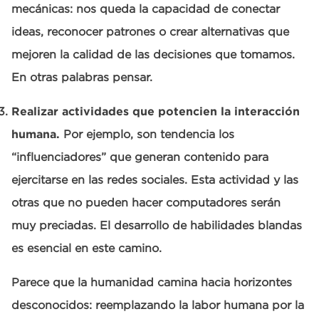
mecánicas: nos queda la capacidad de conectar
ideas, reconocer patrones o crear alternativas que
mejoren la calidad de las decisiones que tomamos.
En otras palabras pensar.
Realizar actividades que potencien la interacción
humana.
Por ejemplo, son tendencia los
“influenciadores” que generan contenido para
ejercitarse en las redes sociales. Esta actividad y las
otras que no pueden hacer computadores serán
muy preciadas. El desarrollo de habilidades blandas
es esencial en este camino.
Parece que la humanidad camina hacia horizontes
desconocidos: reemplazando la labor humana por la