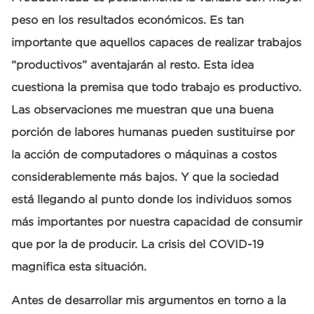
peso en los resultados económicos. Es tan
importante que aquellos capaces de realizar trabajos
“productivos” aventajarán al resto. Esta idea
cuestiona la premisa que todo trabajo es productivo.
Las observaciones me muestran que una buena
porción de labores humanas pueden sustituirse por
la acción de computadores o máquinas a costos
considerablemente más bajos. Y que la sociedad
está llegando al punto donde los individuos somos
más importantes por nuestra capacidad de consumir
que por la de producir. La crisis del COVID-19
magnifica esta situación.
Antes de desarrollar mis argumentos en torno a la