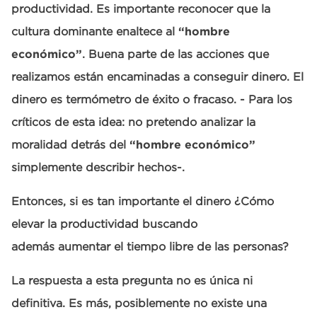
productividad. Es importante reconocer que la
cultura dominante enaltece al
“hombre
económico”
. Buena parte de las acciones que
realizamos están encaminadas a conseguir dinero. El
dinero es termómetro de éxito o fracaso. - Para los
críticos de esta idea: no pretendo analizar la
moralidad detrás del
“hombre económico”
simplemente describir hechos-.
Entonces, si es tan importante el dinero ¿Cómo
elevar la productividad buscando
además aumentar el tiempo libre de las personas?
La respuesta a esta pregunta no es única ni
definitiva. Es más, posiblemente no existe una