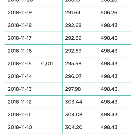
2018-11-19
291.64
506.26
2018-11-18
292.68
498.43
2018-11-17
292.69
498.43
2018-11-16
292.69
498.43
2018-11-15
71,011
295.58
498.43
2018-11-14
296.07
498.43
2018-11-13
297.98
498.43
2018-11-12
303.44
498.43
2018-11-11
304.08
498.43
2018-11-10
304.20
498.43