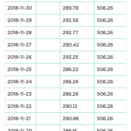
2018-11-30
289.78
506.26
2018-11-29
292.56
506.26
2018-11-28
292.77
506.26
2018-11-27
290.42
506.26
2018-11-26
293.25
506.26
2018-11-25
286.22
506.26
2018-11-24
286.26
506.26
2018-11-23
286.26
506.26
2018-11-22
290.12
506.26
2018-11-21
290.88
506.26
2018-11-20
286.15
506.26