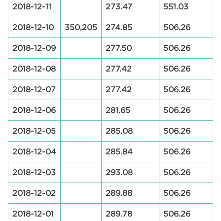
2018-12-11
273.47
551.03
2018-12-10
350,205
274.85
506.26
2018-12-09
277.50
506.26
2018-12-08
277.42
506.26
2018-12-07
277.42
506.26
2018-12-06
281.65
506.26
2018-12-05
285.08
506.26
2018-12-04
285.84
506.26
2018-12-03
293.08
506.26
2018-12-02
289.88
506.26
2018-12-01
289.78
506.26