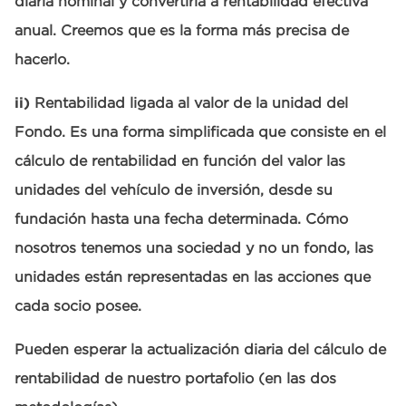
diaria nominal y convertirla a rentabilidad efectiva
anual. Creemos que es la forma más precisa de
hacerlo.
ii)
Rentabilidad ligada al valor de la unidad del
Fondo. Es una forma simplificada que consiste en el
cálculo de rentabilidad en función del valor las
unidades del vehículo de inversión, desde su
fundación hasta una fecha determinada. Cómo
nosotros tenemos una sociedad y no un fondo, las
unidades están representadas en las acciones que
cada socio posee.
Pueden esperar la actualización diaria del cálculo de
rentabilidad de nuestro portafolio (en las dos