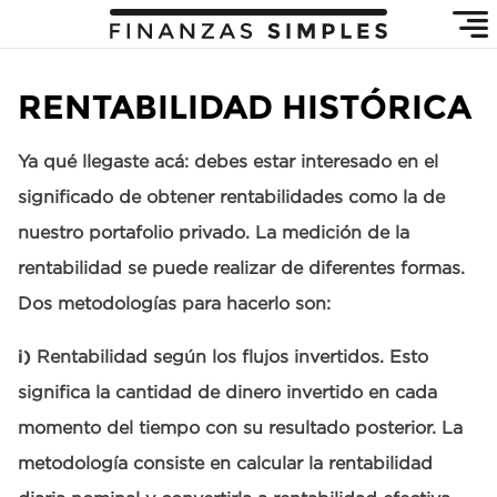
RENTABILIDAD HISTÓRICA
Ya qué llegaste acá: debes estar interesado en el
significado de obtener rentabilidades como la de
nuestro portafolio privado. La medición de la
rentabilidad se puede realizar de diferentes formas.
Dos metodologías para hacerlo son:
i)
Rentabilidad según los flujos invertidos. Esto
significa la cantidad de dinero invertido en cada
momento del tiempo con su resultado posterior. La
metodología consiste en calcular la rentabilidad