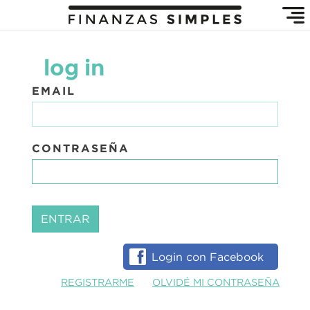
log in
EMAIL
CONTRASEÑA
ENTRAR
Login con Facebook
REGISTRARME
OLVIDÉ MI CONTRASEÑA